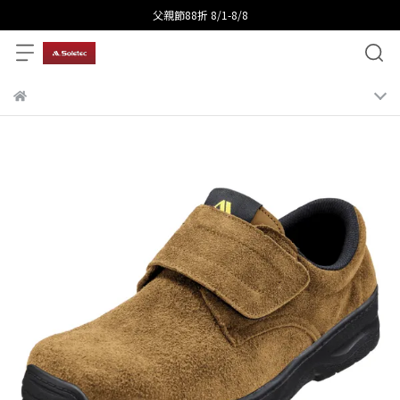
父親節88折 8/1-8/8