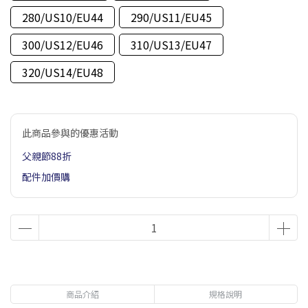
280/US10/EU44
290/US11/EU45
300/US12/EU46
310/US13/EU47
320/US14/EU48
此商品參與的優惠活動
父親節88折
配件加價購
商品介紹
規格說明