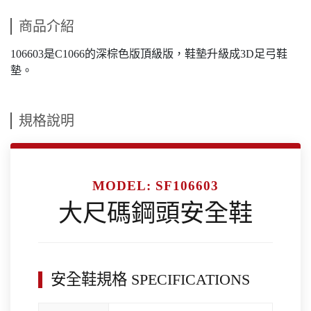
商品介紹
106603是C1066的深棕色版頂級版，鞋墊升級成3D足弓鞋
墊。
規格說明
MODEL: SF106603
大尺碼鋼頭安全鞋
安全鞋規格 SPECIFICATIONS