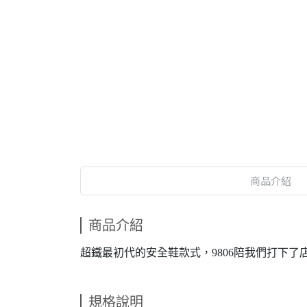
商品介紹
商品介紹
超鐵最初代的安全鞋款式，9806陪我們打下了
規格說明