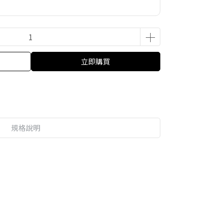
立即購買
規格說明