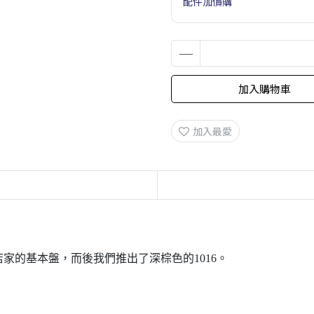
配件加價購
加入購物車
加入最愛
店家的基本盤，而後我們推出了深棕色的1016。