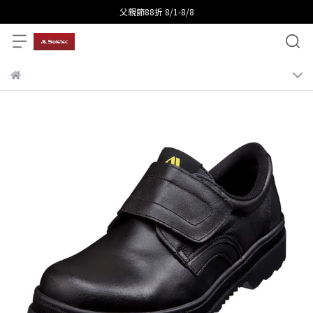
父親節88折 8/1-8/8