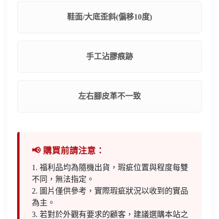
鞋面/大底歪斜(偏移10度)
手工沾膠痕跡
左右腳皮革不一致
📢 購買前請注意：
1. 福利品均為隨機出貨，瑕疵位置與程度每雙
不同，無法指定。
2. 圖片僅供參考，實際瑕疵狀況以收到的實品
為主。
3. 若對於外觀有要求的顧客，建議選購本站之