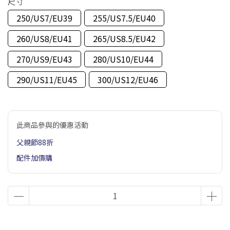
尺寸
250/US7/EU39
255/US7.5/EU40
260/US8/EU41
265/US8.5/EU42
270/US9/EU43
280/US10/EU44
290/US11/EU45
300/US12/EU46
此商品參與的優惠活動
父親節88折
配件加價購